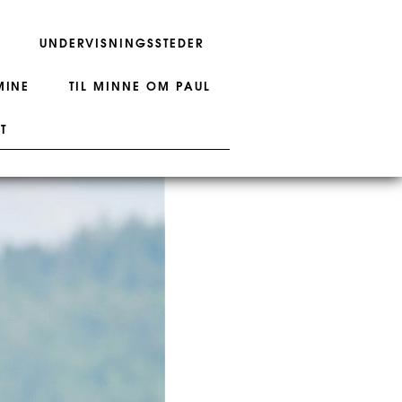
UNDERVISNINGSSTEDER
MINE
TIL MINNE OM PAUL
T