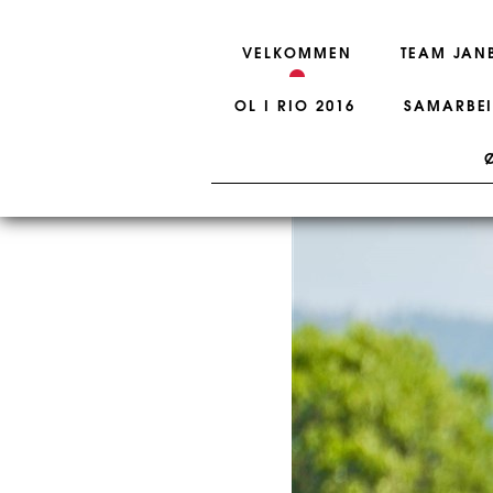
VELKOMMEN
TEAM JAN
OL I RIO 2016
SAMARBEI